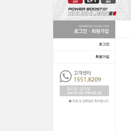
로그인
회원가입