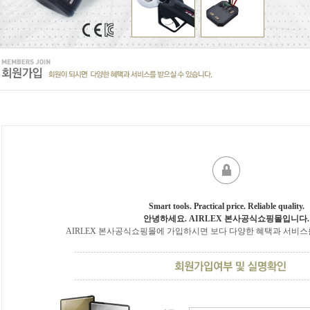
Smart tools. Practical price. Reliable quality.
안녕하세요. AIRLEX 본사공식쇼핑몰입니다.
AIRLEX 본사공식쇼핑몰에 가입하시면 보다 다양한 혜택과 서비스를