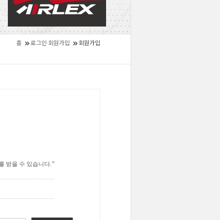
홈
로그인·회원가입
회원가입
 받을 수 있습니다.
"